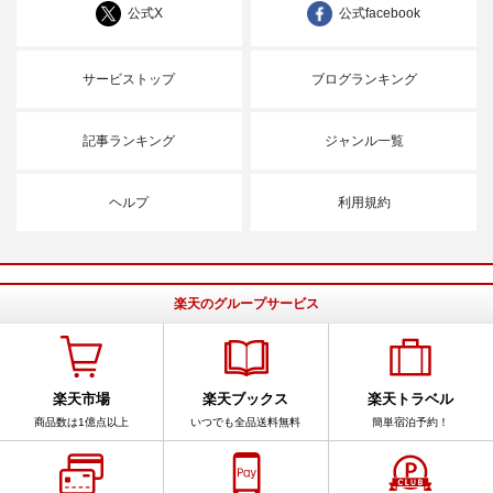
公式X
公式facebook
サービストップ
ブログランキング
記事ランキング
ジャンル一覧
ヘルプ
利用規約
楽天のグループサービス
楽天市場
楽天ブックス
楽天トラベル
商品数は1億点以上
いつでも全品送料無料
簡単宿泊予約！