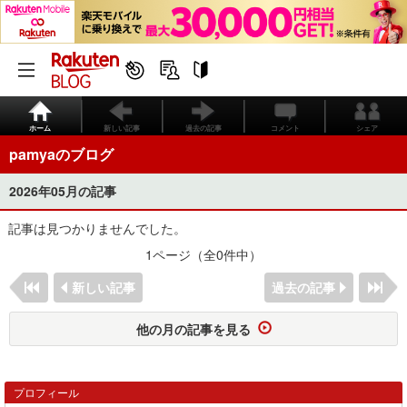
ホーム
新しい記事
過去の記事
コメント
シェア
pamyaのブログ
2026年05月の記事
記事は見つかりませんでした。
1ページ（全0件中）
新しい記事
過去の記事
他の月の記事を見る
プロフィール