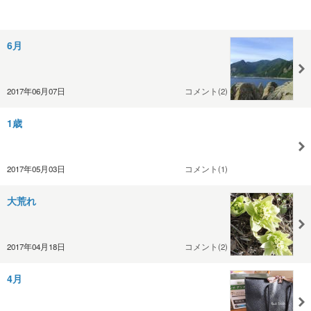
6月
2017年06月07日
コメント(2)
1歳
2017年05月03日
コメント(1)
大荒れ
2017年04月18日
コメント(2)
4月