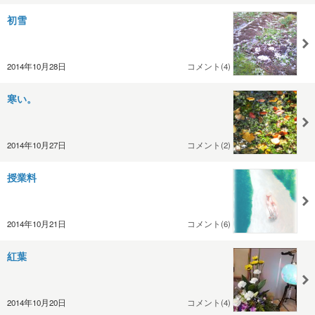
初雪
2014年10月28日
コメント(4)
寒い。
2014年10月27日
コメント(2)
授業料
2014年10月21日
コメント(6)
紅葉
2014年10月20日
コメント(4)