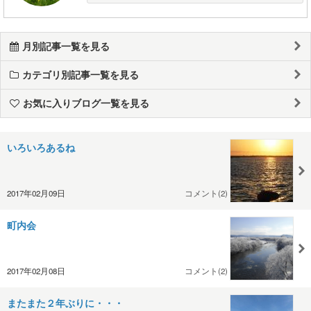
月別記事一覧を見る
カテゴリ別記事一覧を見る
お気に入りブログ一覧を見る
いろいろあるね
2017年02月09日
コメント(2)
町内会
2017年02月08日
コメント(2)
またまた２年ぶりに・・・