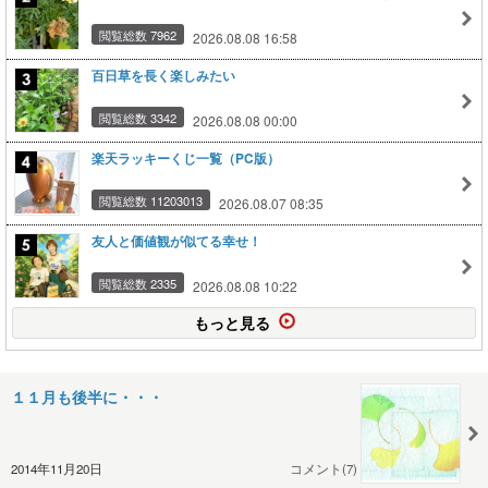
閲覧総数 7962
2026.08.08 16:58
百日草を長く楽しみたい
閲覧総数 3342
2026.08.08 00:00
楽天ラッキーくじ一覧（PC版）
閲覧総数 11203013
2026.08.07 08:35
友人と価値観が似てる幸せ！
閲覧総数 2335
2026.08.08 10:22
もっと見る
１１月も後半に・・・
2014年11月20日
コメント(7)