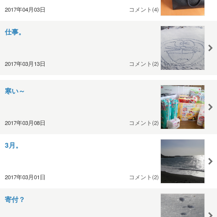
2017年04月03日
コメント(4)
仕事。
2017年03月13日
コメント(2)
寒い～
2017年03月08日
コメント(2)
3月。
2017年03月01日
コメント(2)
寄付？