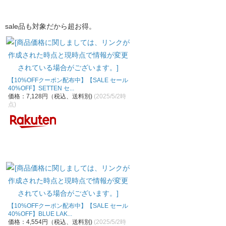
sale品も対象だから超お得。
【10%OFFクーポン配布中】【SALE セール
40%OFF】SETTEN セ...
価格：7,128円（税込、送料別)
(2025/5/2時
点)
【10%OFFクーポン配布中】【SALE セール
40%OFF】BLUE LAK...
価格：4,554円（税込、送料別)
(2025/5/2時