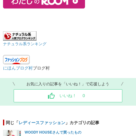
ナチュラル系ランキング
にほんブログ村
ブログ村
お気に入りの記事を「いいね！」で応援しよう
いいね！
0
同じ「
レディースファッション
」カテゴリの記事
WOODY HOUSEさんで買ったもの