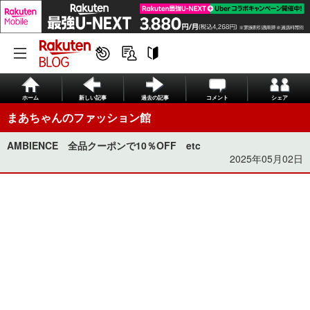
ホーム
新しい記事
過去の記事
コメント
シェア
まあちゃんのファッション館
AMBIENCE 全品クーポンで10％OFF etc
2025年05月02日