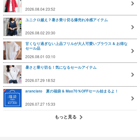
2026.08.04 23:52
ユニクロ越え？暑さ乗り切る爆売れ冷感アイテム
2026.08.02 20:30
甘くなり過ぎない上品フリルが大人可愛いブラウス & お得な
セール品
2026.08.01 03:10
暑さと乗り切る！気になるセールアイテム
2026.07.29 18:52
aranciato 夏の福袋 & Max70％OFFセール始まるよ！
2026.07.27 15:33
もっと見る