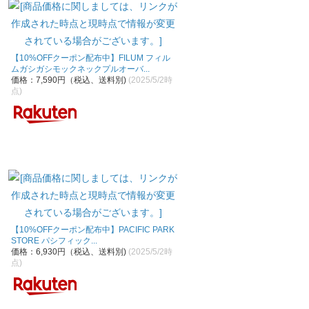
【10%OFFクーポン配布中】FILUM フィル
ムガシガシモックネックプルオーバ...
価格：7,590円（税込、送料別)
(2025/5/2時
点)
【10%OFFクーポン配布中】PACIFIC PARK
STORE パシフィック...
価格：6,930円（税込、送料別)
(2025/5/2時
点)