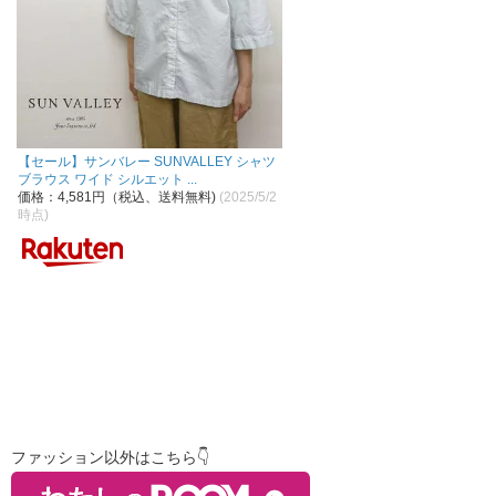
【セール】サンバレー SUNVALLEY シャツ
ブラウス ワイド シルエット ...
価格：4,581円（税込、送料無料)
(2025/5/2
時点)
ファッション以外はこちら👇