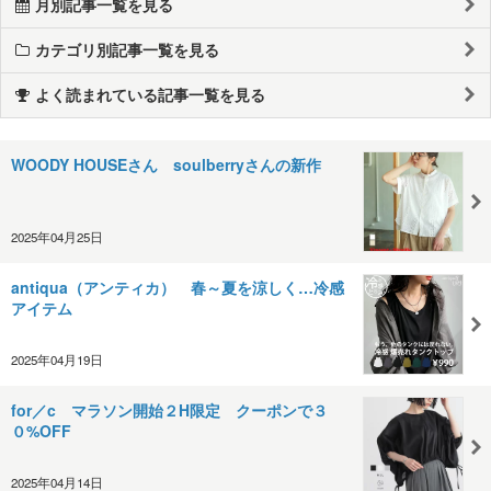
月別記事一覧を見る
カテゴリ別記事一覧を見る
よく読まれている記事一覧を見る
WOODY HOUSEさん soulberry さんの新作
2025年04月25日
antiqua（アンティカ） 春～夏を涼しく…冷感
アイテム
2025年04月19日
for／c マラソン開始２H限定 クーポンで３
０%OFF
2025年04月14日