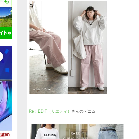
Re：EDIT（リエディ）
さんのデニム