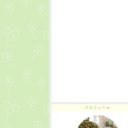
プロフィール