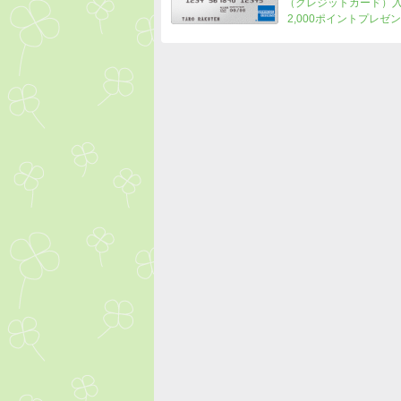
（クレジットカード）
2,000ポイントプレゼ