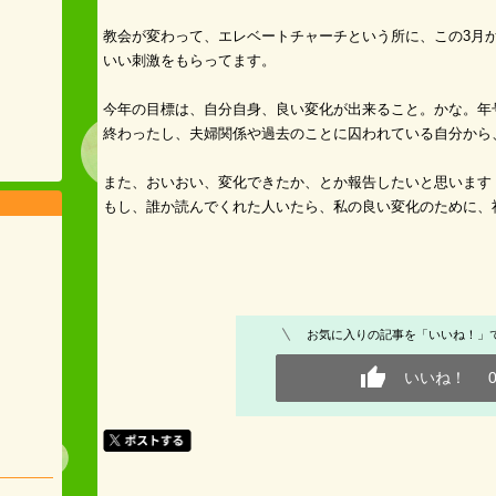
教会が変わって、エレベートチャーチという所に、この3月
いい刺激をもらってます。
今年の目標は、自分自身、良い変化が出来ること。かな。年
終わったし、夫婦関係や過去のことに囚われている自分から
また、おいおい、変化できたか、とか報告したいと思います
もし、誰か読んでくれた人いたら、私の良い変化のために、祈っ
お気に入りの記事を「いいね！」
いいね！