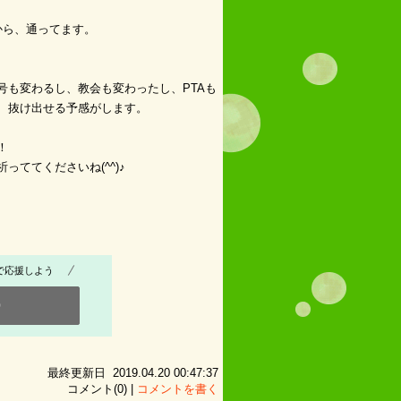
から、通ってます。
号も変わるし、教会も変わったし、PTAも
、抜け出せる予感がします。
！
ててくださいね(^^)♪
で応援しよう
0
最終更新日 2019.04.20 00:47:37
コメント(0) |
コメントを書く