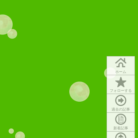
ホーム
フォローする
過去の記事
新着記事