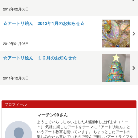
2012年02月06日
☆アートリ絵ん 2012年1月のお知らせ☆
2012年01月06日
☆アートリ絵ん １２月のお知らせ☆
2011年12月08日
プロフィール
マーチン99さん
ようこそいらっしゃいました♪感謝申し上げます（＾ー
＾） 気軽に楽しむアートをテーマに「アートリ絵ん」と
いうアート教室を開いています。 ちょっとしたアートの
楽しみかたも書いているので読んで楽しいアートライフを