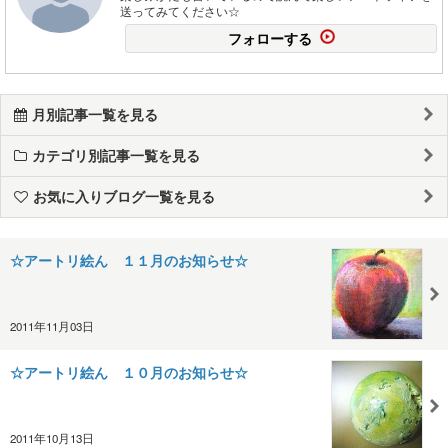
送ってみてください☆
フォローする
月別記事一覧を見る
カテゴリ別記事一覧を見る
お気に入りブログ一覧を見る
☆アートリ絵ん １１月のお知らせ☆
2011年11月03日
☆アートリ絵ん １０月のお知らせ☆
2011年10月13日