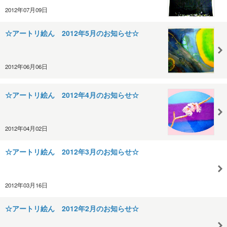
2012年07月09日
☆アートリ絵ん 2012年5月のお知らせ☆
2012年06月06日
☆アートリ絵ん 2012年4月のお知らせ☆
2012年04月02日
☆アートリ絵ん 2012年3月のお知らせ☆
2012年03月16日
☆アートリ絵ん 2012年2月のお知らせ☆