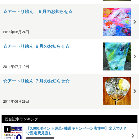
☆アートリ絵ん ９月のお知らせ☆
2011年08月24日
☆アートリ絵ん ８月のお知らせ☆
2011年07月12日
☆アートリ絵ん ７月のお知らせ☆
2011年06月29日
総合記事ランキング
【3,000ポイント進呈×抽選キャンペーン実施中】楽天でんき
で固定費見直し