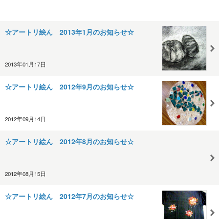
☆アートリ絵ん 2013年1月のお知らせ☆
2013年01月17日
☆アートリ絵ん 2012年9月のお知らせ☆
2012年09月14日
☆アートリ絵ん 2012年8月のお知らせ☆
2012年08月15日
☆アートリ絵ん 2012年7月のお知らせ☆