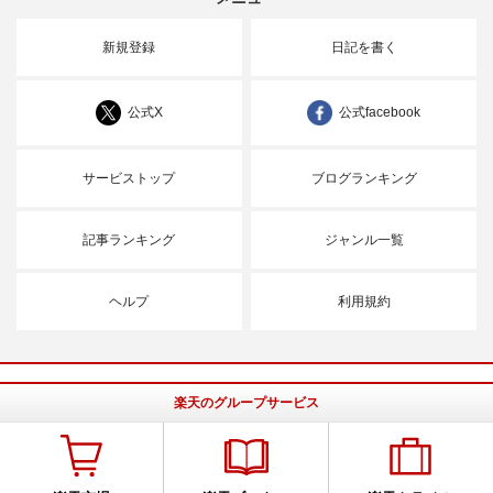
新規登録
日記を書く
公式X
公式facebook
サービストップ
ブログランキング
記事ランキング
ジャンル一覧
ヘルプ
利用規約
楽天のグループサービス