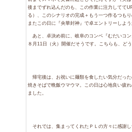
後までずれ込んだのも、この作業に注力しててU
る）、このシナリオの完成＋もう一つ作るつもり
またこの日に『央華封神』で卓エントリーしよう
あと、卓決め前に、岐阜のコンベ『むだいコン
８月11日（火）開催だそうです。こちらも、ど
帰宅後は、お祝いに麺類を食したい気分だった
焼きそばで晩飯ウマウマ。この日は心地良い疲れ
ました。
それでは、集まってくれたＰＬの方々に感謝し