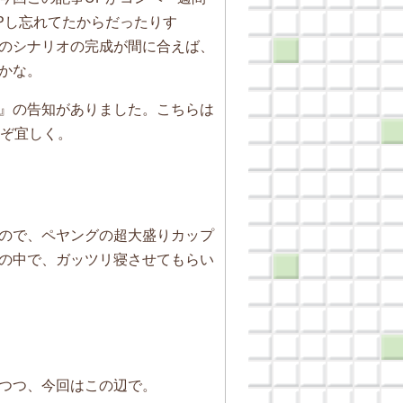
Pし忘れてたからだったりす
のシナリオの完成が間に合えば、
かな。
』の告知がありました。こちらは
うぞ宜しく。
ので、ペヤングの超大盛りカップ
の中で、ガッツリ寝させてもらい
つつ、今回はこの辺で。