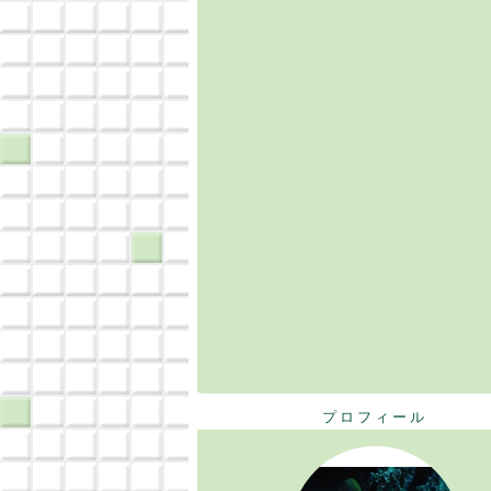
プロフィール