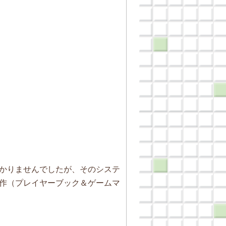
かりませんでしたが、そのシステ
作（プレイヤーブック＆ゲームマ