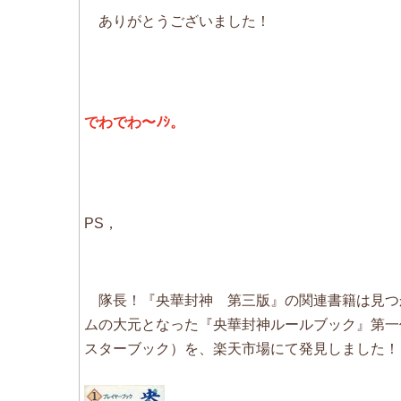
ありがとうございました！
でわでわ〜ﾉｼ。
PS，
隊長！『央華封神 第三版』の関連書籍は見つ
ムの大元となった『央華封神ルールブック』第一
スターブック）を、楽天市場にて発見しました！