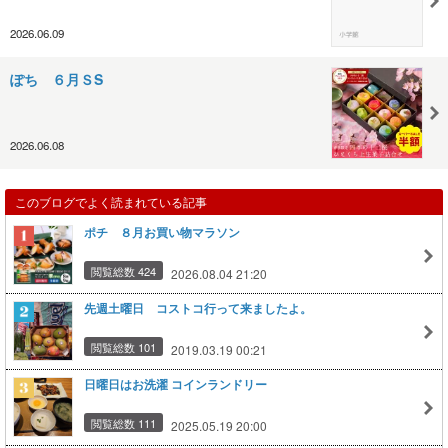
2026.06.09
ぽち ６月ＳS
2026.06.08
このブログでよく読まれている記事
ポチ ８月お買い物マラソン
閲覧総数 424
2026.08.04 21:20
先週土曜日 コストコ行って来ましたよ。
閲覧総数 101
2019.03.19 00:21
日曜日はお洗濯 コインランドリー
閲覧総数 111
2025.05.19 20:00