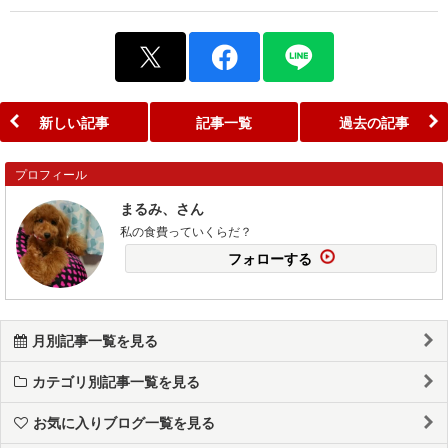
新しい記事
記事一覧
過去の記事
プロフィール
まるみ、さん
私の食費っていくらだ？
フォローする
月別記事一覧を見る
カテゴリ別記事一覧を見る
お気に入りブログ一覧を見る