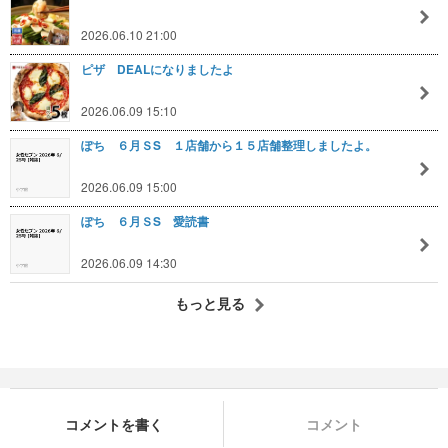
2026.06.10 21:00
ピザ DEALになりましたよ
2026.06.09 15:10
ぽち ６月ＳS １店舗から１５店舗整理しましたよ。
2026.06.09 15:00
ぽち ６月ＳS 愛読書
2026.06.09 14:30
もっと見る
コメントを書く
コメント