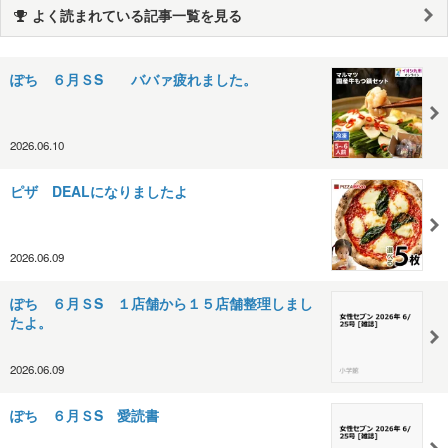
よく読まれている記事一覧を見る
ぽち ６月ＳS ババァ疲れました。
2026.06.10
ピザ DEALになりましたよ
2026.06.09
ぽち ６月ＳS １店舗から１５店舗整理しまし
たよ。
2026.06.09
ぽち ６月ＳS 愛読書