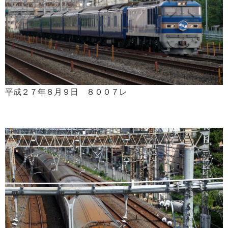
平成２７年８月９日 ８００７レ