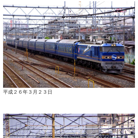
平成２６年３月２３日