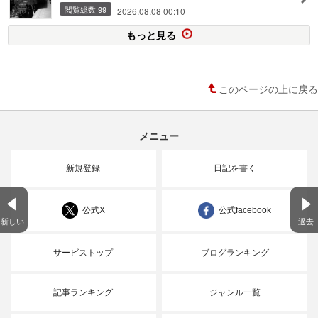
閲覧総数 99
2026.08.08 00:10
もっと見る
このページの上に戻る
メニュー
新規登録
日記を書く
公式X
公式facebook
新しい
過去
サービストップ
ブログランキング
記事ランキング
ジャンル一覧