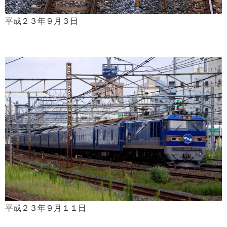
平成２３年９月３日
平成２３年９月１１日