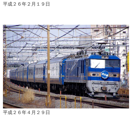
平成２６年２月１９日
平成２６年４月２９日