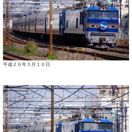
平成２６年５月１０日