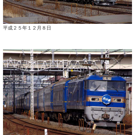
平成２５年１２月８日