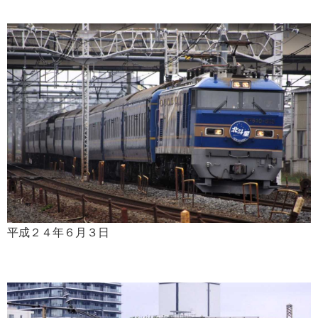
平成２４年６月３日