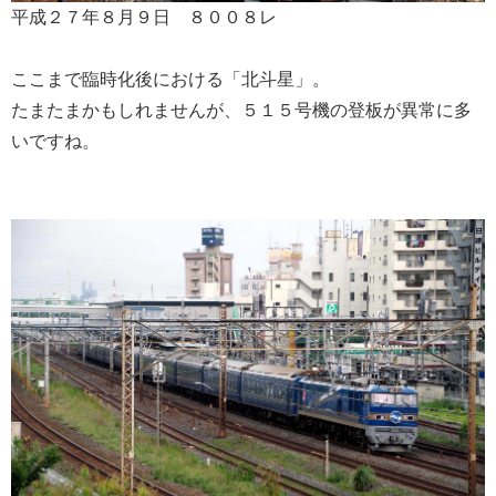
平成２７年８月９日 ８００８レ
ここまで臨時化後における「北斗星」。
たまたまかもしれませんが、５１５号機の登板が異常に多
いですね。