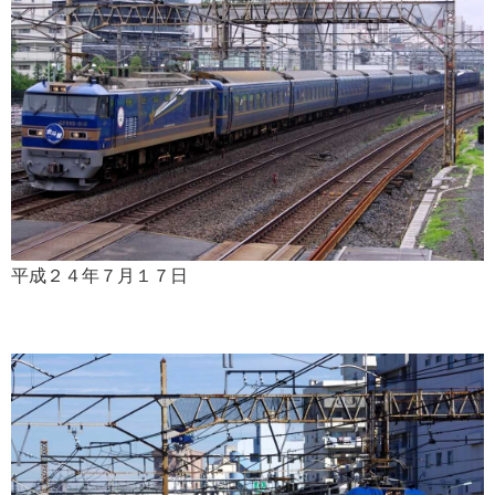
平成２４年７月１７日