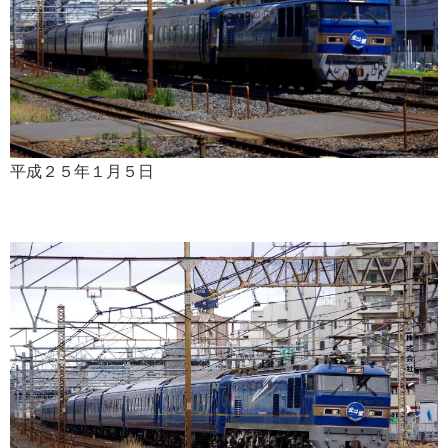
平成２５年１月５日