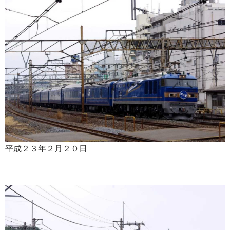
平成２３年２月２０日