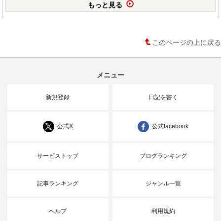
もっと見る
このページの上に戻る
メニュー
新規登録
日記を書く
公式X
公式facebook
サービストップ
ブログランキング
記事ランキング
ジャンル一覧
ヘルプ
利用規約