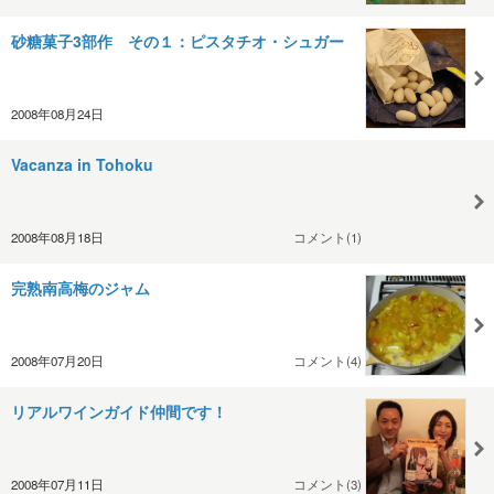
砂糖菓子3部作 その１：ピスタチオ・シュガー
2008年08月24日
Vacanza in Tohoku
2008年08月18日
コメント(1)
完熟南高梅のジャム
2008年07月20日
コメント(4)
リアルワインガイド仲間です！
2008年07月11日
コメント(3)