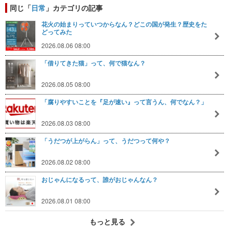
同じ「
日常
」カテゴリの記事
花火の始まりっていつからなん？どこの国が発生？歴史をた
どってみた
2026.08.06 08:00
「借りてきた猫」って、何で猫なん？
2026.08.05 08:00
「腐りやすいことを『足が速い』って言うん、何でなん？」
2026.08.03 08:00
「うだつが上がらん」って、うだつって何や？
2026.08.02 08:00
おじゃんになるって、誰がおじゃんなん？
2026.08.01 08:00
もっと見る