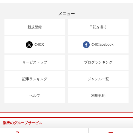
メニュー
新規登録
日記を書く
公式X
公式facebook
サービストップ
ブログランキング
記事ランキング
ジャンル一覧
ヘルプ
利用規約
楽天のグループサービス