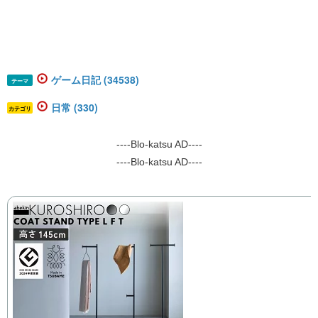
ゲーム日記 (34538)
テーマ
日常 (330)
カテゴリ
----Blo-katsu AD----
----Blo-katsu AD----