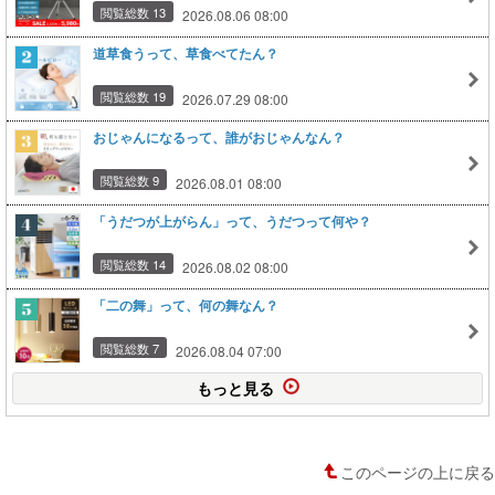
閲覧総数 13
2026.08.06 08:00
道草食うって、草食べてたん？
閲覧総数 19
2026.07.29 08:00
おじゃんになるって、誰がおじゃんなん？
閲覧総数 9
2026.08.01 08:00
「うだつが上がらん」って、うだつって何や？
閲覧総数 14
2026.08.02 08:00
「二の舞」って、何の舞なん？
閲覧総数 7
2026.08.04 07:00
もっと見る
このページの上に戻る