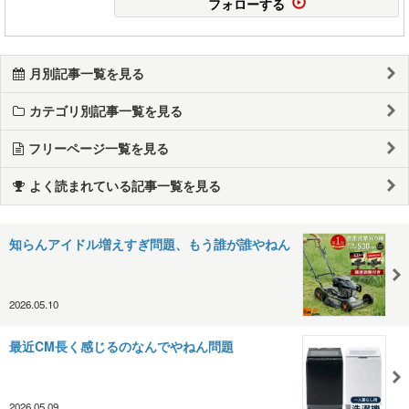
フォローする
月別記事一覧を見る
カテゴリ別記事一覧を見る
フリーページ一覧を見る
よく読まれている記事一覧を見る
知らんアイドル増えすぎ問題、もう誰が誰やねん
2026.05.10
最近CM長く感じるのなんでやねん問題
2026.05.09