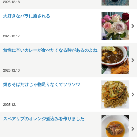
2025.12.18
大好きなバラに癒される
2025.12.17
無性に辛いカレーが食べたくなる時があるのよね
2025.12.13
焼きそばだけじゃ物足りなくてソワソワ
2025.12.11
スペアリブのオレンジ煮込みを作りました