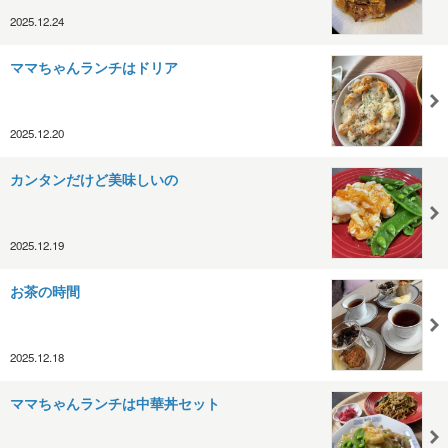
2025.12.24
ママちゃんランチはドリア
2025.12.20
カンタンだけど美味しいの
2025.12.19
お茶の時間
2025.12.18
ママちゃんランチは中華丼セット