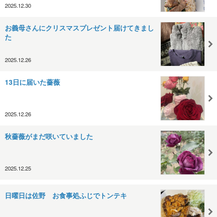
2025.12.30
お義母さんにクリスマスプレゼント届けてきまし
た
2025.12.26
13日に届いた薔薇
2025.12.26
秋薔薇がまだ咲いていました
2025.12.25
日曜日は佐野 お食事処ふじでトンテキ