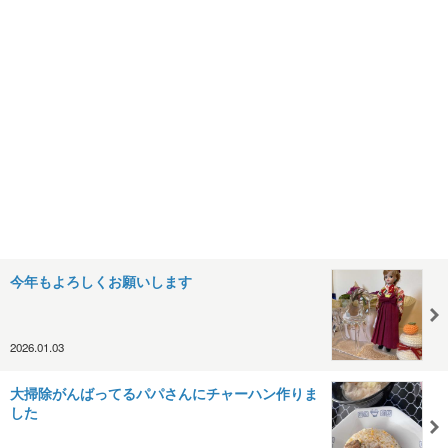
今年もよろしくお願いします
2026.01.03
大掃除がんばってるパパさんにチャーハン作りま
した