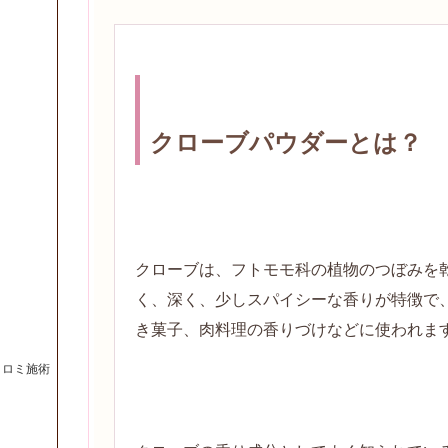
クローブパウダーとは？
クローブは、フトモモ科の植物のつぼみを
く、深く、少しスパイシーな香りが特徴で
き菓子、肉料理の香りづけなどに使われま
ミロミ施術