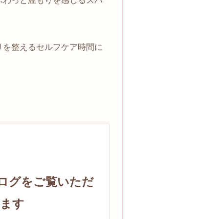
ふわっと温もりを感じるスパ
りを整えるセルフケア時間に
のブログをご覧いただ
います