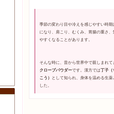
季節の変わり目や冷えを感じやすい時期
になり、肩こり、むくみ、胃腸の重さ、
やすくなることがあります。
そんな時に、昔から世界中で親しまれて
クローブパウダー
です。漢方では
丁子（
こう）
として知られ、身体を温める生薬
した。