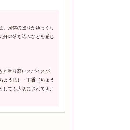
は、身体の巡りがゆっくり
気分の落ち込みなどを感じ
きた香り高いスパイスが、
ちょうじ）・丁香（ちょう
としても大切にされてきま