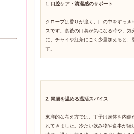
1. 口腔ケア・清潔感のサポート
クローブは香りが強く、口の中をすっき
スです。食後の口臭が気になる時や、気
に、チャイや紅茶にごく少量加えると、
す。
2. 胃腸を温める温活スパイス
東洋的な考え方では、丁子は身体を内側
れてきました。冷たい飲み物や食事が続