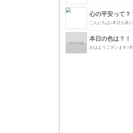
心の平安って？
本日の色は？！