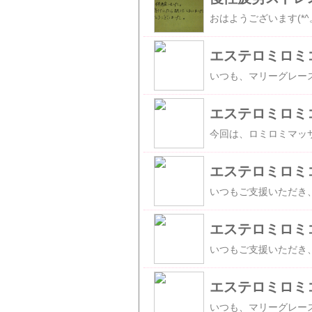
エステロミロミ
エステロミロミ
エステロミロミ
エステロミロミ
エステロミロミ