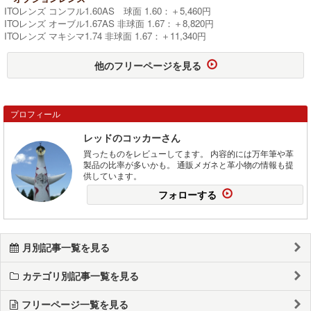
ITOレンズ コンフル1.60AS 球面 1.60：＋5,460円
ITOレンズ オーブル1.67AS 非球面 1.67：＋8,820円
ITOレンズ マキシマ1.74 非球面 1.67：＋11,340円
他のフリーページを見る
プロフィール
レッドのコッカーさん
買ったものをレビューしてます。 内容的には万年筆や革
製品の比率が多いかも。 通販メガネと革小物の情報も提
供しています。
フォローする
月別記事一覧を見る
カテゴリ別記事一覧を見る
フリーページ一覧を見る