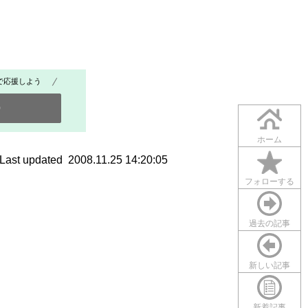
で応援しよう
0
ホーム
Last updated 2008.11.25 14:20:05
フォローする
過去の記事
新しい記事
新着記事