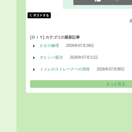
[ＤＩＹ] カテゴリの最新記事
かさの修理
2026年07月29日
オヒシバ退治
2026年07月11日
トイレのストレーナーの清掃
2026年07月08日
もっと見る