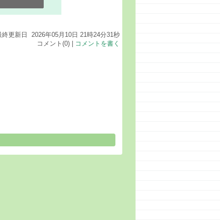
最終更新日 2026年05月10日 21時24分31秒
コメント(0) |
コメントを書く