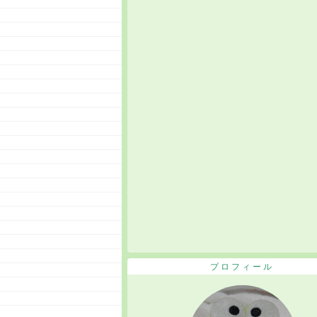
プロフィール