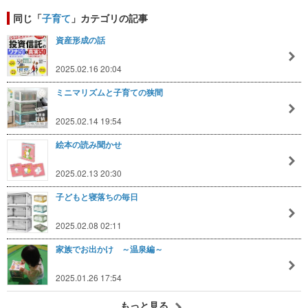
同じ「
子育て
」カテゴリの記事
資産形成の話
2025.02.16 20:04
ミニマリズムと子育ての狭間
2025.02.14 19:54
絵本の読み聞かせ
2025.02.13 20:30
子どもと寝落ちの毎日
2025.02.08 02:11
家族でお出かけ ～温泉編～
2025.01.26 17:54
もっと見る