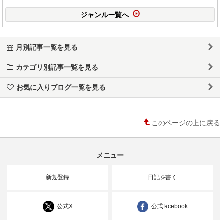
ジャンル一覧へ
月別記事一覧を見る
カテゴリ別記事一覧を見る
お気に入りブログ一覧を見る
このページの上に戻る
メニュー
新規登録
日記を書く
公式X
公式facebook