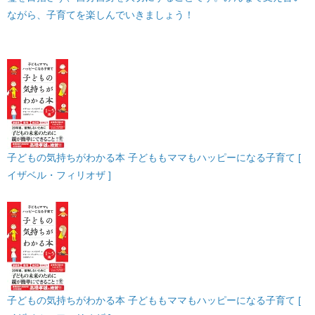
ながら、子育てを楽しんでいきましょう！
子どもの気持ちがわかる本 子どももママもハッピーになる子育て [
イザベル・フィリオザ ]
子どもの気持ちがわかる本 子どももママもハッピーになる子育て [