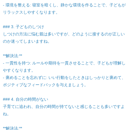
- 環境を整える: 寝室を暗くし、静かな環境を作ることで、子どもが
リラックスしやすくなります。
### 3. 子どものしつけ
しつけの方法に悩む親は多いですが、どのように接するのが正しい
のか迷ってしまいますね。
**解決法:**
- 一貫性を持つ: ルールや期待を一貫させることで、子どもが理解し
やすくなります。
- 褒めることを忘れずに: いい行動をしたときはしっかりと褒めて、
ポジティブなフィードバックを与えましょう。
### 4. 自分の時間がない
子育てに追われ、自分の時間が持てないと感じることも多いですよ
ね。
**解決法:**