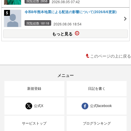
閲覧総数 2858
2026.08.05 07:42
令和8年熊本地震による配送の影響について(2026/8/6更新)
閲覧総数 18118
2026.08.06 18:54
もっと見る
このページの上に戻る
メニュー
新規登録
日記を書く
公式X
公式facebook
サービストップ
ブログランキング