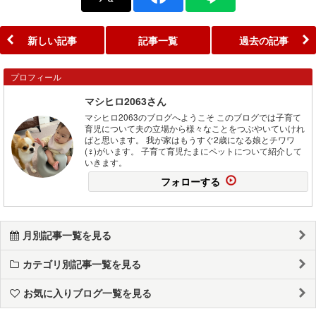
新しい記事
記事一覧
過去の記事
プロフィール
マシヒロ2063さん
マシヒロ2063のブログへようこそ このブログでは子育て
育児について夫の立場から様々なことをつぶやいていけれ
ばと思います。 我が家はもうすぐ2歳になる娘とチワワ
(♀)がいます。 子育て育児たまにペットについて紹介して
いきます。
フォローする
月別記事一覧を見る
カテゴリ別記事一覧を見る
お気に入りブログ一覧を見る