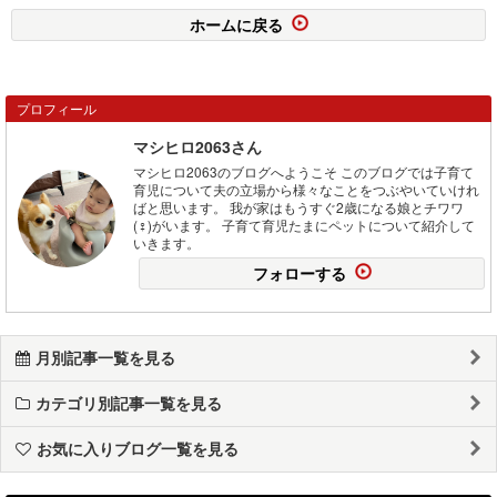
ホームに戻る
プロフィール
マシヒロ2063さん
マシヒロ2063のブログへようこそ このブログでは子育て
育児について夫の立場から様々なことをつぶやいていけれ
ばと思います。 我が家はもうすぐ2歳になる娘とチワワ
(♀)がいます。 子育て育児たまにペットについて紹介して
いきます。
フォローする
月別記事一覧を見る
カテゴリ別記事一覧を見る
お気に入りブログ一覧を見る