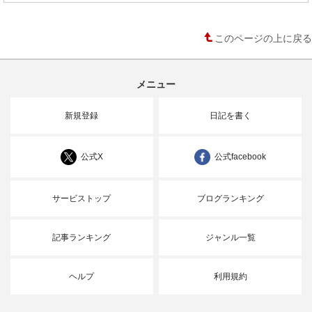
このページの上に戻る
メニュー
新規登録
日記を書く
公式X
公式facebook
サービストップ
ブログランキング
記事ランキング
ジャンル一覧
ヘルプ
利用規約