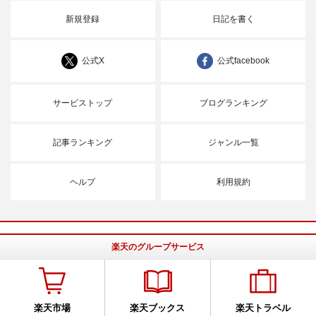
新規登録
日記を書く
公式X
公式facebook
サービストップ
ブログランキング
記事ランキング
ジャンル一覧
ヘルプ
利用規約
楽天のグループサービス
楽天市場
楽天ブックス
楽天トラベル