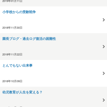
2019年01月11日
小学校からの受験戦争
2018年11月30日
園長ブログ・過去ログ復活の困難性
2018年11月22日
とんでもない出来事
2018年10月09日
幼児教育が人生を変える？