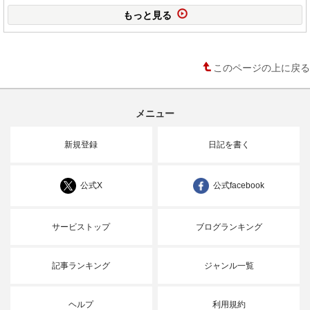
もっと見る
このページの上に戻る
メニュー
新規登録
日記を書く
公式X
公式facebook
サービストップ
ブログランキング
記事ランキング
ジャンル一覧
ヘルプ
利用規約