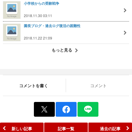
小学校からの受験戦争
2018.11.30 03:11
園長ブログ・過去ログ復活の困難性
2018.11.22 21:09
もっと見る
コメントを書く
コメント
新しい記事
記事一覧
過去の記事