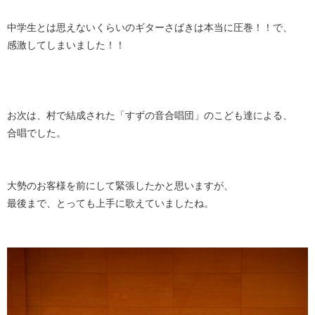
中学生とは思えないくらいのギターさばきは本当に圧巻！！で、
感激してしまいました！！
お次は、村で結成された「すずの音合唱団」のこども達による、
合唱でした。
大勢のお客様を前にして緊張したかと思いますが、
最後まで、とっても上手に歌えていましたね。