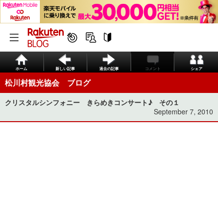
ホーム
新しい記事
過去の記事
コメント
シェア
松川村観光協会 ブログ
クリスタルシンフォニー きらめきコンサート♪ その１
September 7, 2010