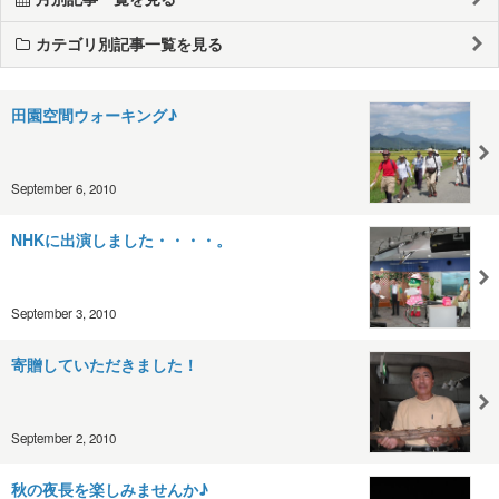
カテゴリ別記事一覧を見る
田園空間ウォーキング♪
September 6, 2010
NHKに出演しました・・・・。
September 3, 2010
寄贈していただきました！
September 2, 2010
秋の夜長を楽しみませんか♪