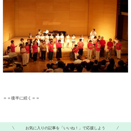
＝＝後半に続く＝＝
お気に入りの記事を「いいね！」で応援しよう