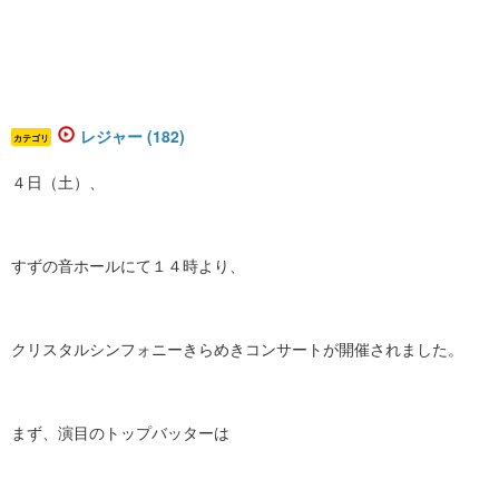
レジャー (182)
カテゴリ
４日（土）、
すずの音ホールにて１４時より、
クリスタルシンフォニーきらめきコンサートが開催されました。
まず、演目のトップバッターは