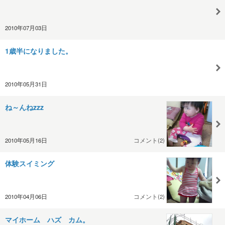
2010年07月03日
1歳半になりました。
2010年05月31日
ね～んねzzz
2010年05月16日
コメント(2)
体験スイミング
2010年04月06日
コメント(2)
マイホーム ハズ カム。