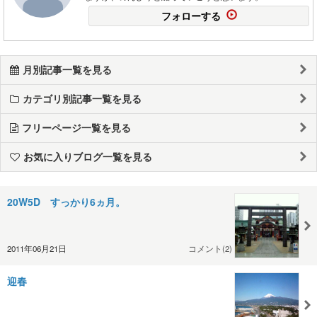
フォローする
月別記事一覧を見る
カテゴリ別記事一覧を見る
フリーページ一覧を見る
お気に入りブログ一覧を見る
20W5D すっかり6ヵ月。
2011年06月21日
コメント(2)
迎春