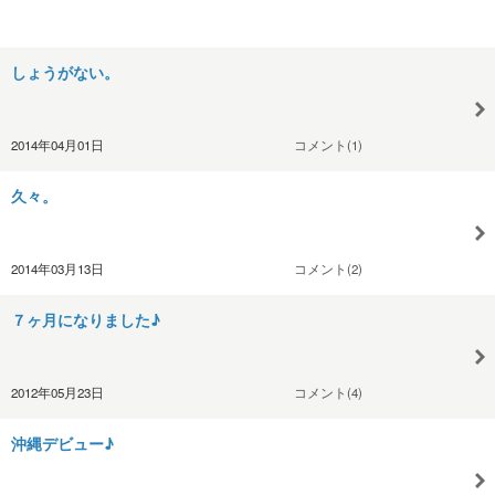
しょうがない。
2014年04月01日
コメント(1)
久々。
2014年03月13日
コメント(2)
７ヶ月になりました♪
2012年05月23日
コメント(4)
沖縄デビュー♪