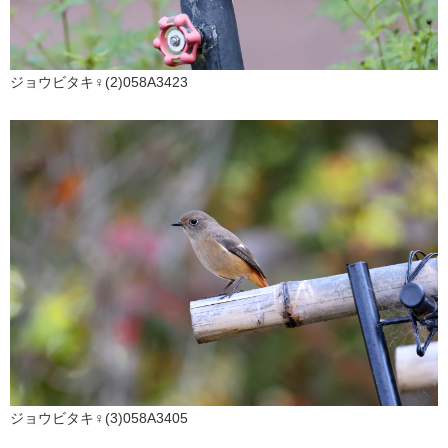
ジョウビタキ♀(2)058A3423
ジョウビタキ♀(3)058A3405