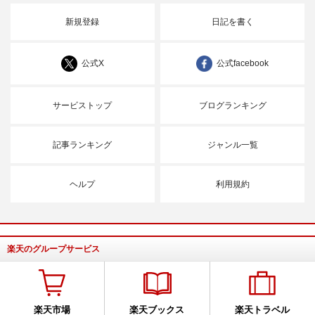
新規登録
日記を書く
公式X
公式facebook
サービストップ
ブログランキング
記事ランキング
ジャンル一覧
ヘルプ
利用規約
楽天のグループサービス
楽天市場
楽天ブックス
楽天トラベル