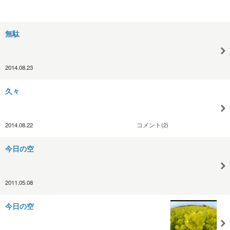
無駄
2014.08.23
久々
2014.08.22
コメント(2)
今日の空
2011.05.08
今日の空