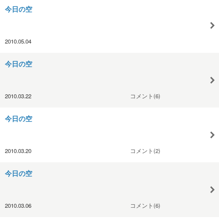
今日の空
2010.05.04
今日の空
2010.03.22
コメント(6)
今日の空
2010.03.20
コメント(2)
今日の空
2010.03.06
コメント(6)