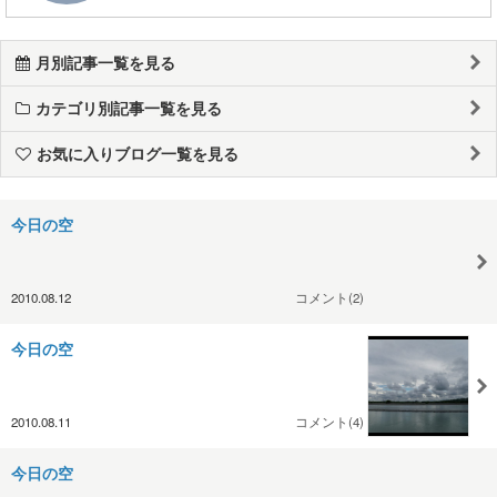
月別記事一覧を見る
カテゴリ別記事一覧を見る
お気に入りブログ一覧を見る
今日の空
2010.08.12
コメント(2)
今日の空
2010.08.11
コメント(4)
今日の空