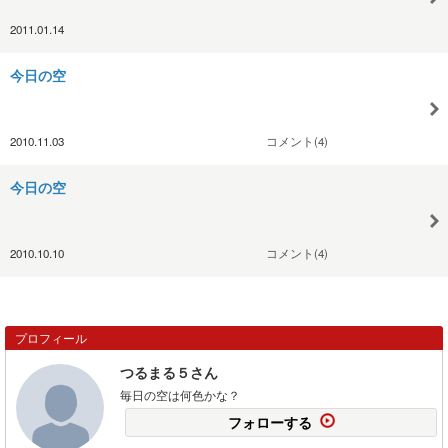
2011.01.14
今日の空
2010.11.03
コメント(4)
今日の空
2010.10.10
コメント(4)
プロフィール
つるまる５さん
毎日の空は何色かな？
フォローする