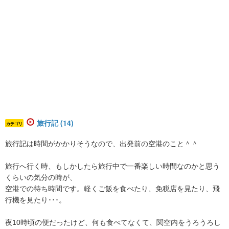
旅行記 (14)
カテゴリ
旅行記は時間がかかりそうなので、出発前の空港のこと＾＾
旅行へ行く時、もしかしたら旅行中で一番楽しい時間なのかと思う
くらいの気分の時が、
空港での待ち時間です。軽くご飯を食べたり、免税店を見たり、飛
行機を見たり･･･。
夜10時頃の便だったけど、何も食べてなくて、関空内をうろうろし