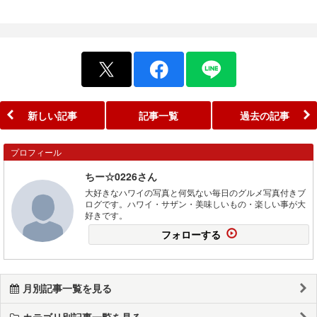
新しい記事
記事一覧
過去の記事
プロフィール
ちー☆0226さん
大好きなハワイの写真と何気ない毎日のグルメ写真付きブ
ログです。ハワイ・サザン・美味しいもの・楽しい事が大
好きです。
フォローする
月別記事一覧を見る
カテゴリ別記事一覧を見る