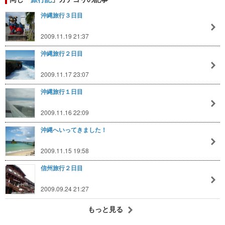
沖縄旅行３日目
2009.11.19 21:37
沖縄旅行２日目
2009.11.17 23:07
沖縄旅行１日目
2009.11.16 22:09
沖縄へいってきました！
2009.11.15 19:58
信州旅行２日目
2009.09.24 21:27
もっと見る