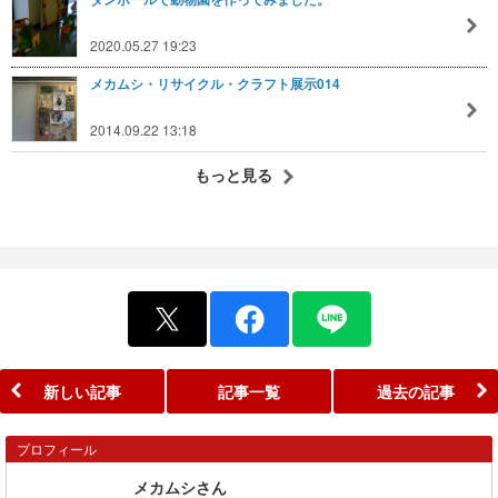
2020.05.27 19:23
メカムシ・リサイクル・クラフト展示014
2014.09.22 13:18
もっと見る
新しい記事
記事一覧
過去の記事
プロフィール
メカムシさん