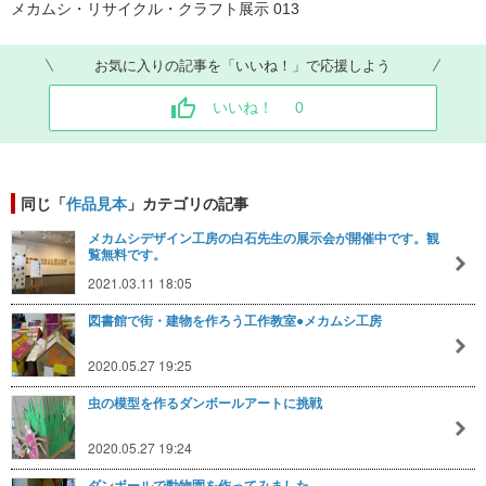
メカムシ・リサイクル・クラフト展示 013
お気に入りの記事を「いいね！」で応援しよう
いいね！
0
同じ「
作品見本
」カテゴリの記事
メカムシデザイン工房の白石先生の展示会が開催中です。観
覧無料です。
2021.03.11 18:05
図書館で街・建物を作ろう工作教室●メカムシ工房
2020.05.27 19:25
虫の模型を作るダンボールアートに挑戦
2020.05.27 19:24
ダンボールで動物園を作ってみました。