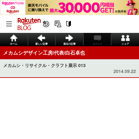
ホーム
新しい記事
過去の記事
コメント
シェア
メカムシデザイン工房/代表/白石卓也
メカムシ・リサイクル・クラフト展示 013
2014.09.22