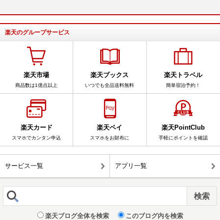
楽天のグループサービス
楽天市場
楽天ブックス
楽天トラベル
商品数は1億点以上
いつでも全品送料無料
簡単宿泊予約！
楽天カード
楽天ペイ
楽天PointClub
スマホでカンタン申込
スマホをお財布に
手軽にポイントを確認
サービス一覧
アプリ一覧
楽天ブログ全体を検索
このブログ内を検索