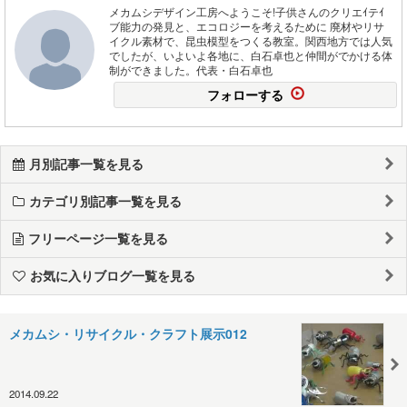
メカムシデザイン工房へようこそ!子供さんのクリエｲテｲ
ブ能力の発見と、エコロジーを考えるために 廃材やリサ
イクル素材で、昆虫模型をつくる教室。関西地方では人気
でしたが、いよいよ各地に、白石卓也と仲間がでかける体
制ができました。代表・白石卓也
フォローする
月別記事一覧を見る
カテゴリ別記事一覧を見る
フリーページ一覧を見る
お気に入りブログ一覧を見る
メカムシ・リサイクル・クラフト展示012
2014.09.22