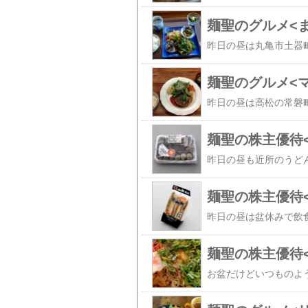
麺聖のグルメ<
麺聖のグルメ<
麺聖の株主優待
麺聖の株主優待
麺聖の株主優待