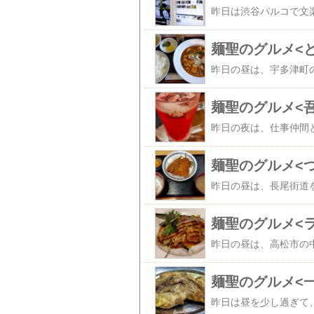
麺聖のグルメ<
麺聖のグルメ<
麺聖のグルメ<
麺聖のグルメ<
麺聖のグルメ<