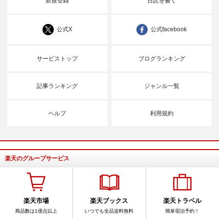
新規登録
日記を書く
公式X
公式facebook
サービストップ
ブログランキング
記事ランキング
ジャンル一覧
ヘルプ
利用規約
楽天のグループサービス
楽天市場
楽天ブックス
楽天トラベル
商品数は1億点以上
いつでも全品送料無料
簡単宿泊予約！