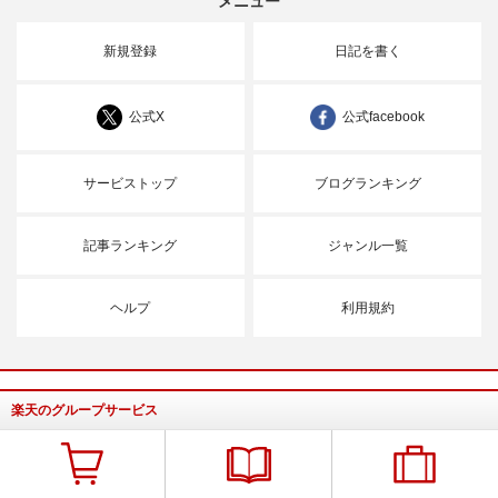
メニュー
新規登録
日記を書く
公式X
公式facebook
サービストップ
ブログランキング
記事ランキング
ジャンル一覧
ヘルプ
利用規約
楽天のグループサービス