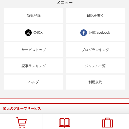
メニュー
新規登録
日記を書く
公式X
公式facebook
サービストップ
ブログランキング
記事ランキング
ジャンル一覧
ヘルプ
利用規約
楽天のグループサービス