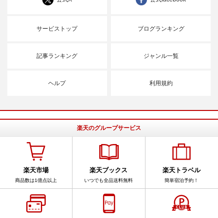
サービストップ
ブログランキング
記事ランキング
ジャンル一覧
ヘルプ
利用規約
楽天のグループサービス
楽天市場
楽天ブックス
楽天トラベル
商品数は1億点以上
いつでも全品送料無料
簡単宿泊予約！