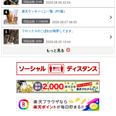
閲覧総数 3149
2026.08.06 22:54
楽天ラッキーくじ一覧（PC版）
閲覧総数 11199295
2026.08.07 08:35
フロックスのこぼれが発芽してます。
閲覧総数 3055
2026.08.05 19:44
もっと見る