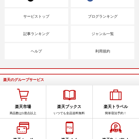
サービストップ
ブログランキング
記事ランキング
ジャンル一覧
ヘルプ
利用規約
楽天のグループサービス
楽天市場
楽天ブックス
楽天トラベル
商品数は1億点以上
いつでも全品送料無料
簡単宿泊予約！