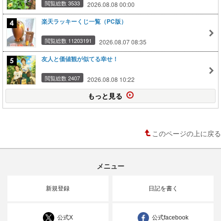
閲覧総数 3533
2026.08.08 00:00
楽天ラッキーくじ一覧（PC版）
閲覧総数 11203191
2026.08.07 08:35
友人と価値観が似てる幸せ！
閲覧総数 2407
2026.08.08 10:22
もっと見る
このページの上に戻る
メニュー
新規登録
日記を書く
公式X
公式facebook