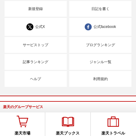
新規登録
日記を書く
公式X
公式facebook
サービストップ
ブログランキング
記事ランキング
ジャンル一覧
ヘルプ
利用規約
楽天のグループサービス
楽天市場
楽天ブックス
楽天トラベル