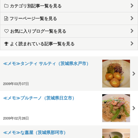
カテゴリ別記事一覧を見る
フリーページ一覧を見る
お気に入りブログ一覧を見る
よく読まれている記事一覧を見る
≪メモ≫タンティ サルティ（茨城県水戸市）
2009年03月07日
≪メモ≫プルチーノ（茨城県日立市）
2009年02月28日
≪メモ≫な嘉屋（茨城県那珂市）