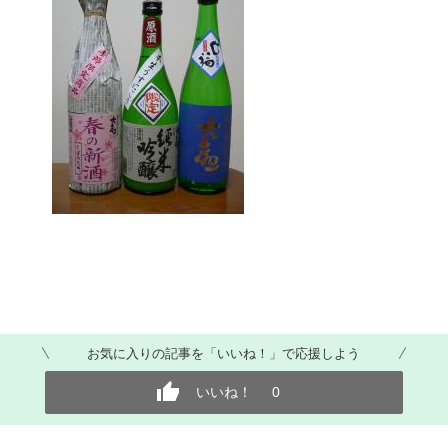
お気に入りの記事を「いいね！」で応援しよう
いいね！
0