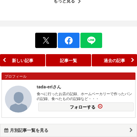
もっと見る
新しい記事
記事一覧
過去の記事
プロフィール
tada-eriさん
食べに行ったお店の記録、ホームベーカリーで作ったパン
の記録、食べたものの記録など・・・
フォローする
月別記事一覧を見る