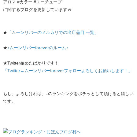
アロマ #カラー #ユーチューブ
に関するブログを更新しています🎶
★
「ムーンリバーのメルカリでの出店品目 一覧」
★
♪ムーンリバーforeverのルーム♪
★Twitter始めたばかりです！
「Twitter→ムーンリバーforeverフォローよろしくお願いします！」
もし、よろしければ、↓のランキングをポチッとして頂けると嬉しい
です。