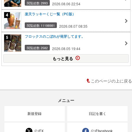
閲覧総数 2993
2026.08.06 22:54
楽天ラッキーくじ一覧（PC版）
閲覧総数 11198981
2026.08.07 08:35
フロックスのこぼれが発芽してます。
閲覧総数 2582
2026.08.05 19:44
もっと見る
このページの上に戻る
メニュー
新規登録
日記を書く
公式X
公式facebook