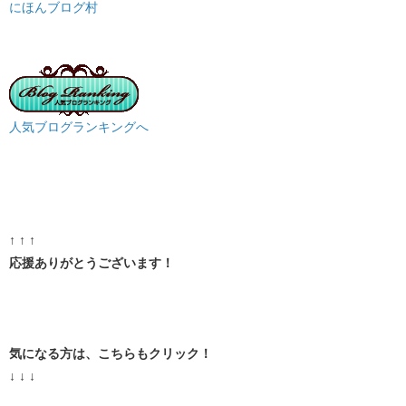
にほんブログ村
人気ブログランキングへ
↑ ↑ ↑
応援ありがとうございます！
気になる方は、こちらもクリック！
↓ ↓ ↓