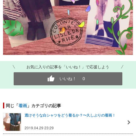
お気に入りの記事を「いいね！」で応援しよう
いいね！
0
同じ「
着画
」カテゴリの記事
透けそうな白シャツをどう着るか？〜久しぶりの着画！
2019.04.29 23:29