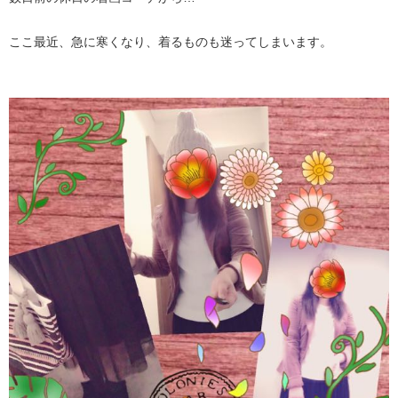
ここ最近、急に寒くなり、着るものも迷ってしまいます。