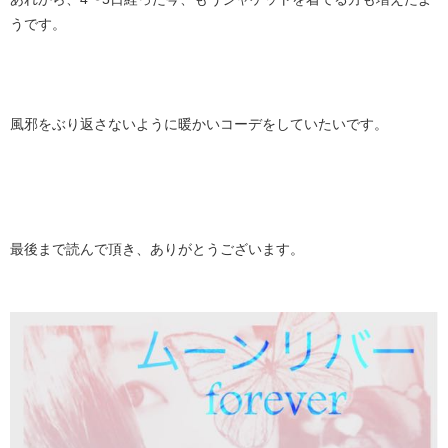
うです。
風邪をぶり返さないように暖かいコーデをしていたいです。
最後まで読んで頂き、ありがとうございます。