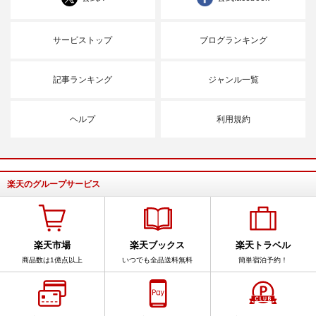
サービストップ
ブログランキング
記事ランキング
ジャンル一覧
ヘルプ
利用規約
楽天のグループサービス
楽天市場
楽天ブックス
楽天トラベル
商品数は1億点以上
いつでも全品送料無料
簡単宿泊予約！