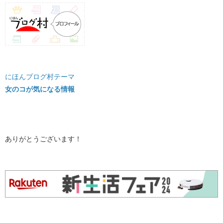
にほんブログ村テーマ
女のコが気になる情報
ありがとうございます！