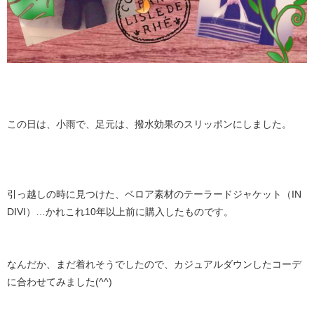
この日は、小雨で、足元は、撥水効果のスリッポンにしました。
引っ越しの時に見つけた、ベロア素材のテーラードジャケット（IN
DIVI）…かれこれ10年以上前に購入したものです。
なんだか、まだ着れそうでしたので、カジュアルダウンしたコーデ
に合わせてみました(^^)