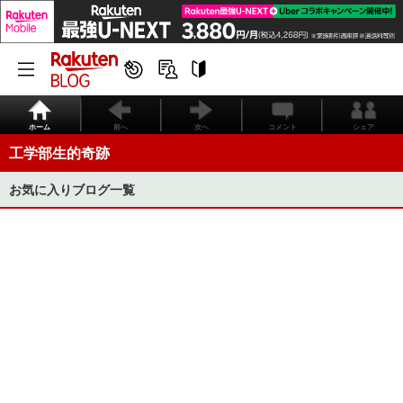
ホーム
前へ
次へ
コメント
シェア
工学部生的奇跡
お気に入りブログ一覧