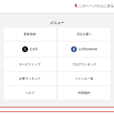
このページの上に戻る
メニュー
新規登録
日記を書く
公式X
公式facebook
サービストップ
ブログランキング
記事ランキング
ジャンル一覧
ヘルプ
利用規約