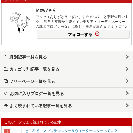
Ｍew♪さん
アクセスありがとうございます☆Ｍew♪こと平野佳月です
☆ 独自の立場から説くインテリア・コーディネーター
の風水ブログ．あなたに癒しと幸運が届きますように^^♪
フォローする
月別記事一覧を見る
カテゴリ別記事一覧を見る
フリーページ一覧を見る
お気に入りブログ一覧を見る
よく読まれている記事一覧を見る
このブログでよく読まれている記事
ところで…マウンテンスター＆ウォータースターって～？