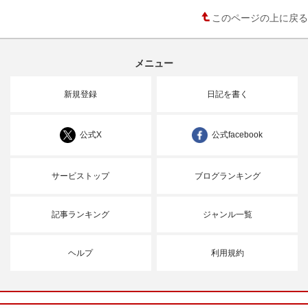
このページの上に戻る
メニュー
新規登録
日記を書く
公式X
公式facebook
サービストップ
ブログランキング
記事ランキング
ジャンル一覧
ヘルプ
利用規約