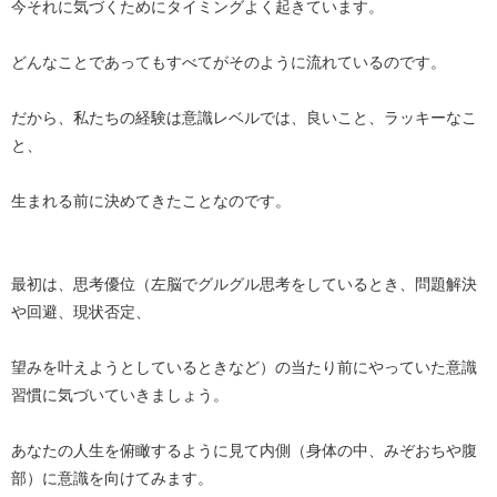
今それに気づくためにタイミングよく起きています。
どんなことであってもすべてがそのように流れているのです。
だから、私たちの経験は意識レベルでは、良いこと、ラッキーなこ
と、
生まれる前に決めてきたことなのです。
最初は、思考優位（左脳でグルグル思考をしているとき、問題解決
や回避、現状否定、
望みを叶えようとしているときなど）の当たり前にやっていた意識
習慣に気づいていきましょう。
あなたの人生を俯瞰するように見て内側（身体の中、みぞおちや腹
部）に意識を向けてみます。