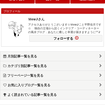
プロフィール
Ｍew♪さん
アクセスありがとうございます☆Ｍew♪こと平野佳月です
☆ 独自の立場から説くインテリア・コーディネーター
の風水ブログ．あなたに癒しと幸運が届きますように^^♪
フォローする
月別記事一覧を見る
カテゴリ別記事一覧を見る
フリーページ一覧を見る
お気に入りブログ一覧を見る
よく読まれている記事一覧を見る