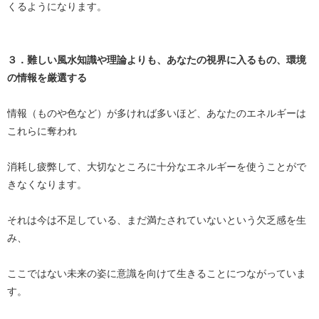
くるようになります。
３．難しい風水知識や理論よりも、あなたの視界に入るもの、環境
の情報を厳選する
情報（ものや色など）が多ければ多いほど、あなたのエネルギーは
これらに奪われ
消耗し疲弊して、大切なところに十分なエネルギーを使うことがで
きなくなります。
それは今は不足している、まだ満たされていないという欠乏感を生
み、
ここではない未来の姿に意識を向けて生きることにつながっていま
す。