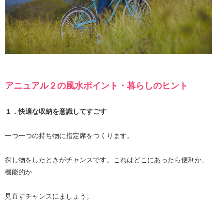
アニュアル２の風水ポイント・暮らしのヒント
１．快適な収納を意識してすごす
一つ一つの持ち物に指定席をつくります。
探し物をしたときがチャンスです。これはどこにあったら便利か、
機能的か
見直すチャンスにましょう。