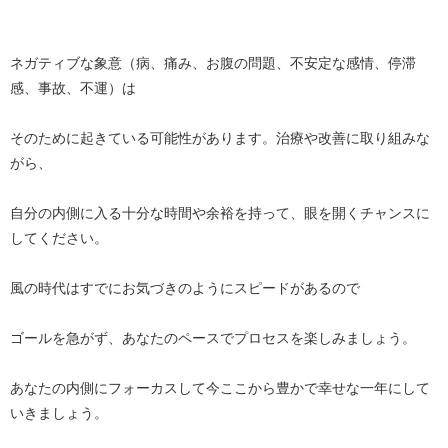
ネガティブな象意（病、痛み、お腹の問題、不安定な感情、停滞
感、事故、不運）は
そのために起きている可能性があります。治療や改善に取り組みな
がら、
自分の内側に入る十分な時間や余裕を持って、眼を開くチャンスに
してください。
風の時代はすでにお気づきのようにスピードがあるので
ゴールを急がず、あなたのペースでプロセスを楽しみましょう。
あなたの内側にフォーカスして今ここから豊かで幸せな一年にして
いきましょう。