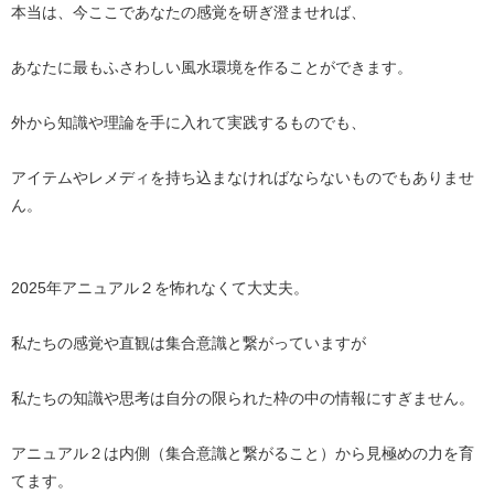
本当は、今ここであなたの感覚を研ぎ澄ませれば、
あなたに最もふさわしい風水環境を作ることができます。
外から知識や理論を手に入れて実践するものでも、
アイテムやレメディを持ち込まなければならないものでもありませ
ん。
2025年アニュアル２を怖れなくて大丈夫。
私たちの感覚や直観は集合意識と繋がっていますが
私たちの知識や思考は自分の限られた枠の中の情報にすぎません。
アニュアル２は内側（集合意識と繋がること）から見極めの力を育
てます。