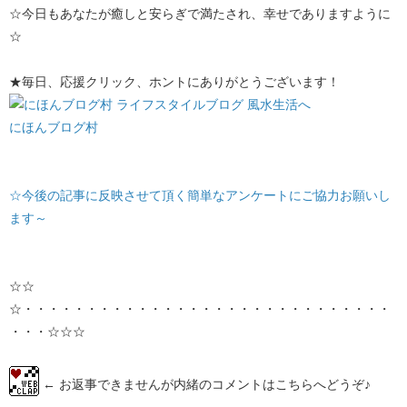
☆今日もあなたが癒しと安らぎで満たされ、幸せでありますように
☆
★毎日、応援クリック、ホントにありがとうございます！
にほんブログ村
☆今後の記事に反映させて頂く簡単なアンケートにご協力お願いし
ます～
☆☆
☆・・・・・・・・・・・・・・・・・・・・・・・・・・・・・
・・・☆☆☆
← お返事できませんが内緒のコメントはこちらへどうぞ♪