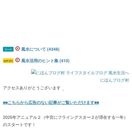
風水について (4348)
テーマ
風水活用のヒント集 (410)
カテゴリ
にほんブログ村
アクセスありがとうございます
■■こちらから広告のない記事がご覧いただけます■■
2025年アニュアル２（中宮にフライングスター２が滞在する一年）
のスタートです！