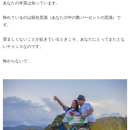
あなたの本質は知っています。
怖れているのは顕在意識（あなたの中の数パーセントの意識）で
す。
望ましくないことが起きているときこそ、あなたにとってまたとな
いチャンスなのです。
怖がらないで。