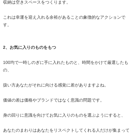
収納は空きスペースをつくります。
これは幸運を迎え入れる余裕があることの象徴的なアクションで
す。
2、お気に入りのものをもつ
100均で一時しのぎに手に入れたものと、時間をかけて厳選したも
の、
扱い方あなたがそれに向ける感覚に差がありますよね。
価値の差は価格やブランドではなく意識の問題です。
身の回りに意識を向けてお気に入りのものを選ぶようにすると、
あなたのまわりはあなたをリスペクトしてくれる人だけが集まって