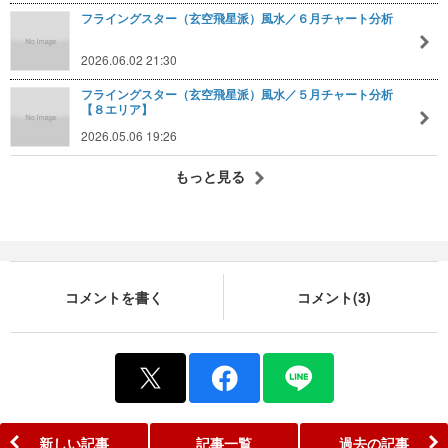
フライングスター（玄空飛星派）風水／６月チャート分析
2026.06.02 21:30
フライングスター（玄空飛星派）風水／５月チャート分析
【８エリア】
2026.05.06 19:26
もっと見る
コメントを書く
コメント(3)
新しい記事
記事一覧
過去の記事