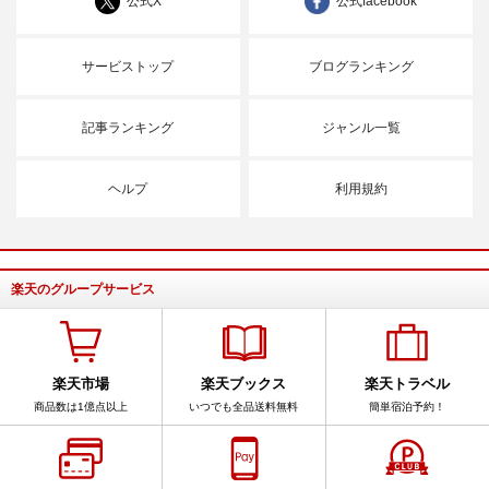
公式X
公式facebook
サービストップ
ブログランキング
記事ランキング
ジャンル一覧
ヘルプ
利用規約
楽天のグループサービス
楽天市場
楽天ブックス
楽天トラベル
商品数は1億点以上
いつでも全品送料無料
簡単宿泊予約！