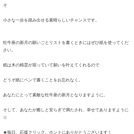
そ
小さな一歩を踏み出せる素晴らしいチャンスです。
牡牛座の新月の願いごとリストを書くときにはぜひ紙を使ってくだ
さい。
紙は木の精霊が宿っていて願いを叶えてくれるので
どうぞ紙にペンで書くことをお忘れなく。
あなたにとって素敵な牡牛座の新月となりますように。
そして、あなたが癒しと安らぎで満たされ、幸せでありますように
☆
★毎日、応援クリック、ホントにありがとうございます！