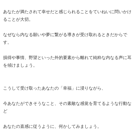
あなたが満たされて幸せだと感じられることをていねいに問いかけ
ることが大切。
なぜなら内なる願いや夢に繋がる導きが受け取れるときだからで
す。
損得や事情、野望といった外的要素から離れて純粋な内なる声に耳
を傾けましょう。
こうして受け取ったあなたの「幸福」に浸りながら、
今あなたができそうなこと、その素敵な感覚を育てるような行動な
ど
あなたの直感に従うように、何かしてみましょう。