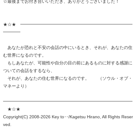
☆最後までお付き合いいただき、ありがとうございました！
★☆★ ━━━━━━━━━━━━━━━━━━━━━━━━━━
━━━━
あなたが恐れと不安の会話の中にいるとき、それが、あなたの住
む世界になるのです。
もしあなたが、可能性や自分の目の前にあるものに対する感謝に
ついての会話をするなら、
それが、あなたの住む世界になるのです。 （ソウル・オブ・
マネーより）
━━━━━━━━━━━━━━━━━━━━━━━━━━━━━━
★☆★
Copyright(C) 2008-2026 Key to‥/Kagetsu Hirano, All Rights Reser
ved.