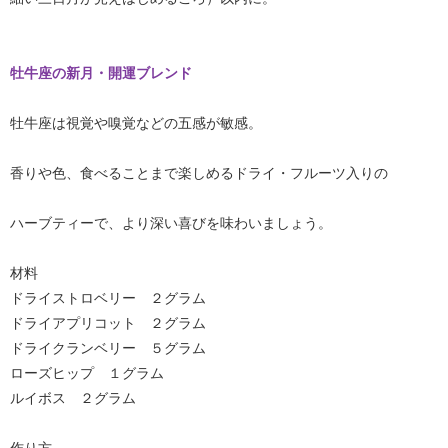
牡牛座の新月・開運ブレンド
牡牛座は視覚や嗅覚などの五感が敏感。
香りや色、食べることまで楽しめるドライ・フルーツ入りの
ハーブティーで、より深い喜びを味わいましょう。
材料
ドライストロベリー ２グラム
ドライアプリコット ２グラム
ドライクランベリー ５グラム
ローズヒップ １グラム
ルイボス ２グラム