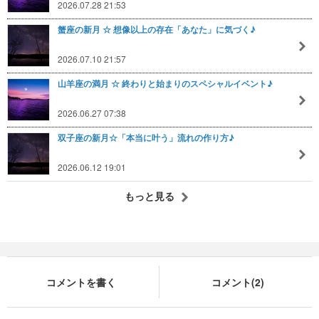
2026.07.28 21:53
蟹座の新月 ☆ 想像以上の存在「あなた」に気づく♪
2026.07.10 21:57
山羊座の満月 ☆ 終わりと始まりのスペシャルイベント♪
2026.06.27 07:38
双子座の新月☆「本当に叶う」流れの作り方♪
2026.06.12 19:01
もっと見る
コメントを書く
コメント(2)