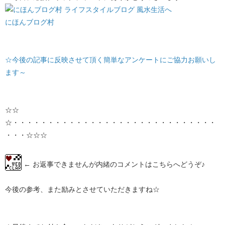
にほんブログ村
☆今後の記事に反映させて頂く簡単なアンケートにご協力お願いし
ます～
☆☆
☆・・・・・・・・・・・・・・・・・・・・・・・・・・・・・
・・・☆☆☆
← お返事できませんが内緒のコメントはこちらへどうぞ♪
今後の参考、また励みとさせていただきますね☆