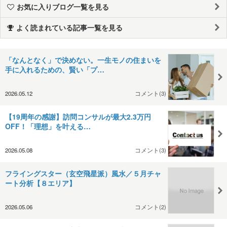
お気に入りブログ一覧を見る
よく読まれている記事一覧を見る
「なんとなく」で決めない。一生モノの住まいを
手に入れるための、賢い「プ…
2026.05.12
コメント(3)
【19周年の感謝】訪問コンサルが最大2.3万円
OFF！「理想」を叶える…
2026.05.08
コメント(3)
フライングスター（玄空飛星派）風水／５月チャ
ート分析【８エリア】
2026.05.06
コメント(2)