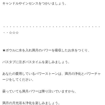
キャンドルやインセンスをつかいましょう。
・・・・・・・・・・・・・・・・・・・・・・・・・・・・・・
・・☆☆☆
★ボウルに水を入れ満月のパワーを吸収したお水をつくり、
バスタブに注ぎバスタイムを楽しみましょう。
あなたの愛用しているパワーストーンは、満月の浄化とパワーチャ
ージをしてください。
曇っていても満月パワーは降り注いでいますから、
満月の月光浴＆浄化を楽しみましょう。