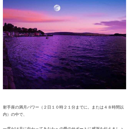
射手座の満月パワー（２日１０時２１分までに。または４８時間以
内）の中で、
一度だけ月に向かってあなたへの愛のサポートに感謝を伝えましょ