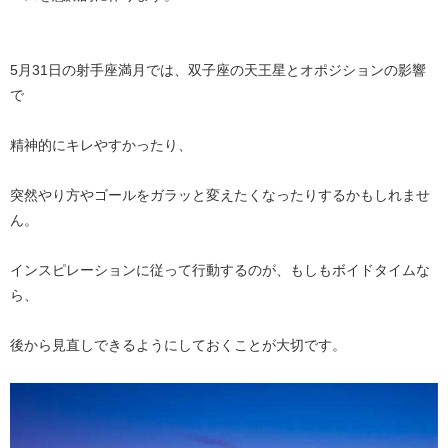
5月31日の射手座満月では、双子座の天王星とオポジションの影響
で
精神的にキレやすかったり、
突然やり方やゴールをガラッと変えたくなったりするかもしれませ
ん。
インスピレーションに従って行動するのが、もしもボイドタイムな
ら、
後から見直しできるようにしておくことが大切です。