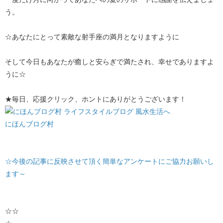
う。
☆あなたにとって素敵な射手座の満月となりますように
そして今日もあなたが癒しと安らぎで満たされ、幸せでありますよ
うに☆
★毎日、応援クリック、ホントにありがとうございます！
にほんブログ村
☆今後の記事に反映させて頂く簡単なアンケートにご協力お願いし
ます～
☆☆