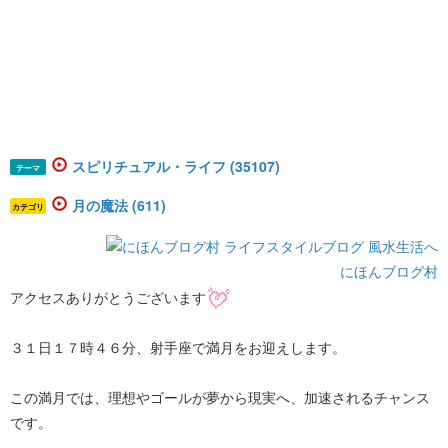
スピリチュアル・ライフ (35107)
テーマ
月の魔法 (611)
カテゴリ
にほんブログ村
アクセスありがとうございます
３１日１７時４６分、射手座で満月をお迎えします。
この満月では、理想やゴールが夢から現実へ、加速されるチャンス
です。