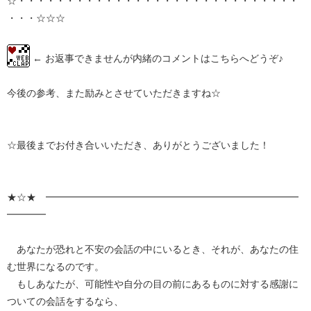
☆・・・・・・・・・・・・・・・・・・・・・・・・・・・・・
・・・☆☆☆
← お返事できませんが内緒のコメントはこちらへどうぞ♪
今後の参考、また励みとさせていただきますね☆
☆最後までお付き合いいただき、ありがとうございました！
★☆★ ━━━━━━━━━━━━━━━━━━━━━━━━━━
━━━━
あなたが恐れと不安の会話の中にいるとき、それが、あなたの住
む世界になるのです。
もしあなたが、可能性や自分の目の前にあるものに対する感謝に
ついての会話をするなら、