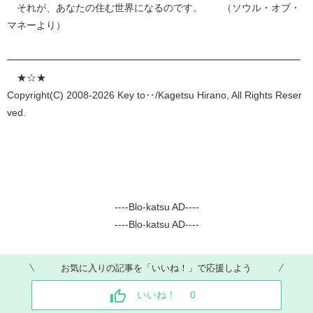
それが、あなたの住む世界になるのです。 （ソウル・オブ・
マネーより）
━━━━━━━━━━━━━━━━━━━━━━━━━━━━━━
★☆★
Copyright(C) 2008-2026 Key to‥/Kagetsu Hirano, All Rights Reser
ved.
----Blo-katsu AD----
----Blo-katsu AD----
お気に入りの記事を「いいね！」で応援しよう
いいね！
0