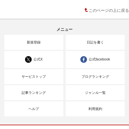
このページの上に戻る
メニュー
新規登録
日記を書く
公式X
公式facebook
サービストップ
ブログランキング
記事ランキング
ジャンル一覧
ヘルプ
利用規約