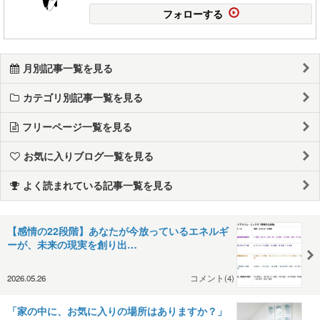
フォローする
月別記事一覧を見る
カテゴリ別記事一覧を見る
フリーページ一覧を見る
お気に入りブログ一覧を見る
よく読まれている記事一覧を見る
【感情の22段階】あなたが今放っているエネルギ
ーが、未来の現実を創り出…
2026.05.26
コメント(4)
「家の中に、お気に入りの場所はありますか？」