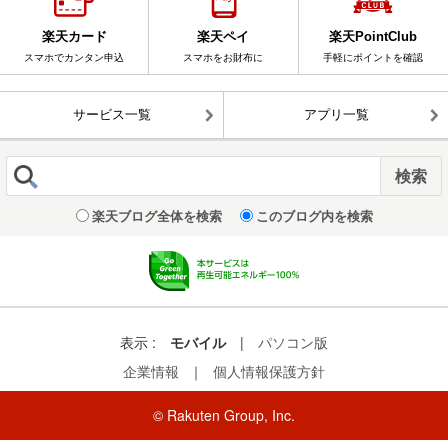
楽天カード
楽天ペイ
楽天PointClub
スマホでカンタン申込
スマホをお財布に
手軽にポイントを確認
サービス一覧
アプリ一覧
楽天ブログ全体を検索
このブログ内を検索
表示 :
モバイル
|
パソコン版
企業情報
｜
個人情報保護方針
© Rakuten Group, Inc.