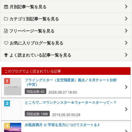
月別記事一覧を見る
カテゴリ別記事一覧を見る
フリーページ一覧を見る
お気に入りブログ一覧を見る
よく読まれている記事一覧を見る
このブログでよく読まれている記事
フライングスター（玄空飛星派）風水／８月チャート分析
（中宮）
閲覧総数 63
2026.08.07 18:00
ところで…マウンテンスター＆ウォータースターって～？
閲覧総数 1388
2019.06.30 00:28
水瓶座満月 ☆ 宇宙を見方につけてスタートを♪