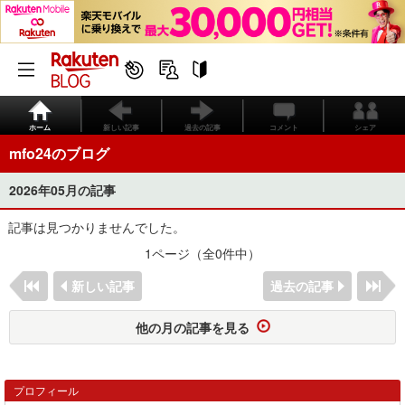
ホーム
新しい記事
過去の記事
コメント
シェア
mfo24のブログ
2026年05月の記事
記事は見つかりませんでした。
1ページ（全0件中）
新しい記事
過去の記事
他の月の記事を見る
プロフィール