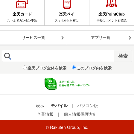
楽天カード
楽天ペイ
楽天PointClub
スマホでカンタン申込
スマホをお財布に
手軽にポイントを確認
サービス一覧
アプリ一覧
楽天ブログ全体を検索
このブログ内を検索
表示 :
モバイル
|
パソコン版
企業情報
｜
個人情報保護方針
© Rakuten Group, Inc.