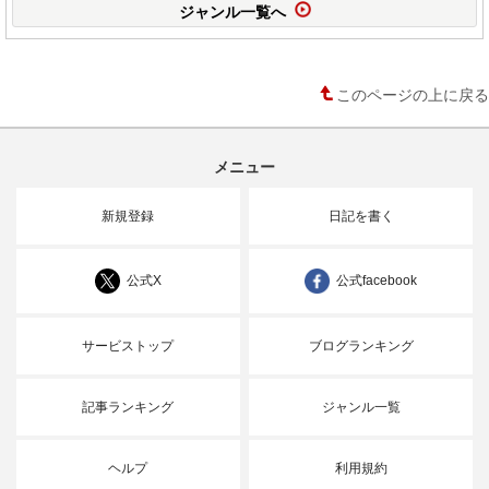
ジャンル一覧へ
このページの上に戻る
メニュー
新規登録
日記を書く
公式X
公式facebook
サービストップ
ブログランキング
記事ランキング
ジャンル一覧
ヘルプ
利用規約