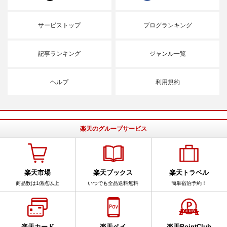
サービストップ
ブログランキング
記事ランキング
ジャンル一覧
ヘルプ
利用規約
楽天のグループサービス
楽天市場
楽天ブックス
楽天トラベル
商品数は1億点以上
いつでも全品送料無料
簡単宿泊予約！
楽天カード
楽天ペイ
楽天PointClub