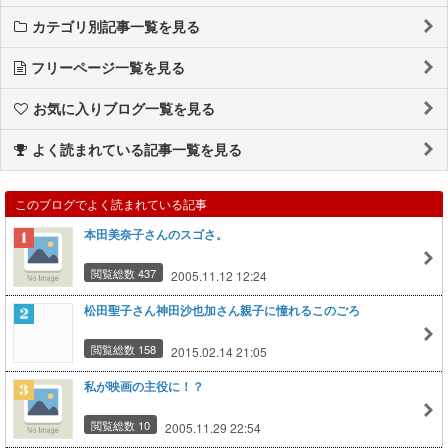
カテゴリ別記事一覧を見る
フリーページ一覧を見る
お気に入りブログ一覧を見る
よく読まれている記事一覧を見る
このブログでよく読まれている記事
本田美奈子さんのスゴさ。
閲覧総数 437
2005.11.12 12:24
松田聖子さん神田沙也加さん親子に憧れるこのごろ
閲覧総数 158
2015.02.14 21:05
私が映画の主役に！？
閲覧総数 10
2005.11.29 22:54