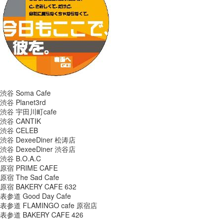
渋谷 Soma Cafe
渋谷 Planet3rd
渋谷 宇田川町cafe
渋谷 CANTIK
渋谷 CELEB
渋谷 DexeeDiner 松涛店
渋谷 DexeeDiner 渋谷店
渋谷 B.O.A.C
原宿 PRIME CAFE
原宿 The Sad Cafe
原宿 BAKERY CAFE 632
表参道 Good Day Cafe
表参道 FLAMINGO cafe 原宿店
表参道 BAKERY CAFE 426