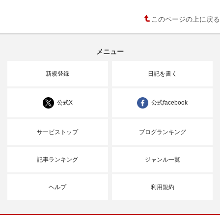
このページの上に戻る
メニュー
新規登録
日記を書く
公式X
公式facebook
サービストップ
ブログランキング
記事ランキング
ジャンル一覧
ヘルプ
利用規約