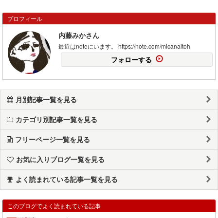
プロフィール
内藤みかさん
最近はnoteにいます。 https://note.com/micanaitoh
フォローする
月別記事一覧を見る
カテゴリ別記事一覧を見る
フリーページ一覧を見る
お気に入りブログ一覧を見る
よく読まれている記事一覧を見る
このブログでよく読まれている記事