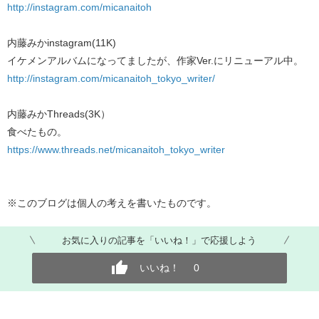
http://instagram.com/micanaitoh
内藤みかinstagram(11K)
イケメンアルバムになってましたが、作家Ver.にリニューアル中。
http://instagram.com/micanaitoh_tokyo_writer/
内藤みかThreads(3K）
食べたもの。
https://www.threads.net/micanaitoh_tokyo_writer
※このブログは個人の考えを書いたものです。
お気に入りの記事を「いいね！」で応援しよう
いいね！
0