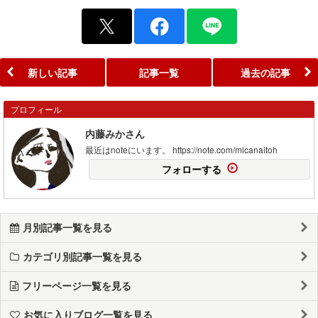
新しい記事
記事一覧
過去の記事
プロフィール
内藤みかさん
最近はnoteにいます。 https://note.com/micanaitoh
フォローする
月別記事一覧を見る
カテゴリ別記事一覧を見る
フリーページ一覧を見る
お気に入りブログ一覧を見る