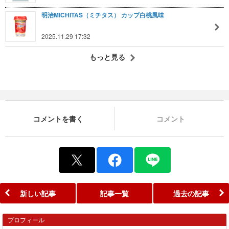
明治MICHITAS（ミチタス） カップ白桃風味
2025.11.29 17:32
もっと見る
コメントを書く
コメント
新しい記事
記事一覧
過去の記事
プロフィール