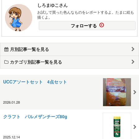
しろまゆこさん
お試しで買った色んなものをレポートするよ。たまに絵も
描くよ。
フォローする
月別記事一覧を見る
カテゴリ別記事一覧を見る
UCCアソートセット 4点セット
2026.01.28
クラフト パルメザンチーズ80g
2025.12.14