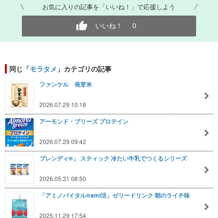
お気に入りの記事を「いいね！」で応援しよう
いいね！
0
同じ「
モラタメ
」カテゴリの記事
ファンケル 発芽米
2026.07.29 10:18
アーモンド・ブリーズ プロテイン
2026.07.29 09:42
ブレンディ®」 スティック 冷たい牛乳でつくるシリーズ
2026.05.31 08:50
「アミノバイタル®ami活」ゼリードリンク 朝のライチ味
2025.11.29 17:54