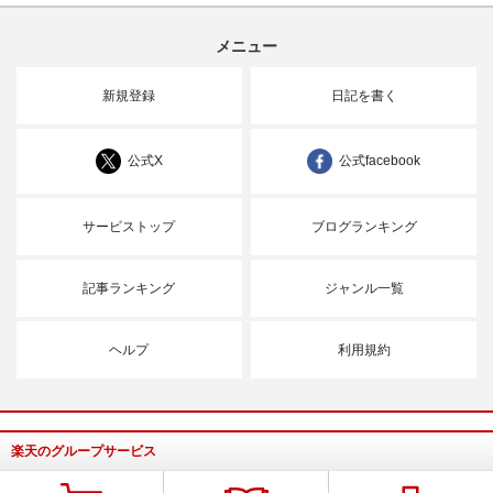
メニュー
新規登録
日記を書く
公式X
公式facebook
サービストップ
ブログランキング
記事ランキング
ジャンル一覧
ヘルプ
利用規約
楽天のグループサービス