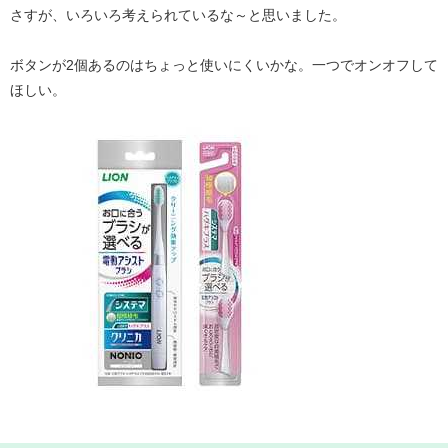
さすが、いろいろ考えられているな～と思いました。
ボタンが2個あるのはちょっと使いにくいかな。一つでオンオフして
ほしい。